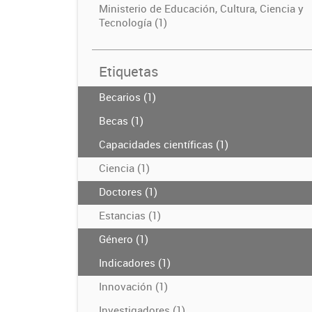
Ministerio de Educación, Cultura, Ciencia y
Tecnología (1)
Etiquetas
Becarios (1)
Becas (1)
Capacidades científicas (1)
Ciencia (1)
Doctores (1)
Estancias (1)
Género (1)
Indicadores (1)
Innovación (1)
Investigadores (1)