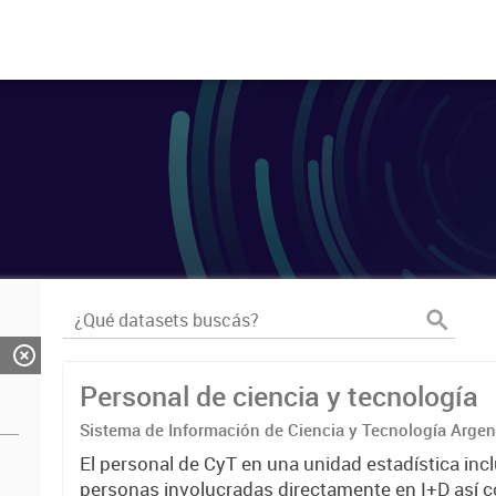
Personal de ciencia y tecnología
Sistema de Información de Ciencia y Tecnología Arge
El personal de CyT en una unidad estadística incl
personas involucradas directamente en I+D así 