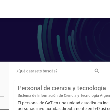
Personal de ciencia y tecnología
Sistema de Información de Ciencia y Tecnología Arge
El personal de CyT en una unidad estadística incl
personas involucradas directamente en I+D así 