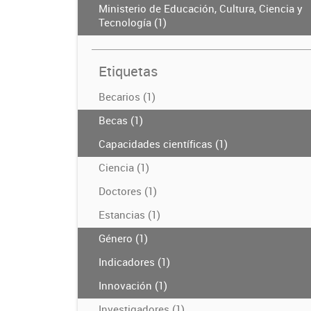
Ministerio de Educación, Cultura, Ciencia y
Tecnología (1)
Etiquetas
Becarios (1)
Becas (1)
Capacidades científicas (1)
Ciencia (1)
Doctores (1)
Estancias (1)
Género (1)
Indicadores (1)
Innovación (1)
Investigadores (1)