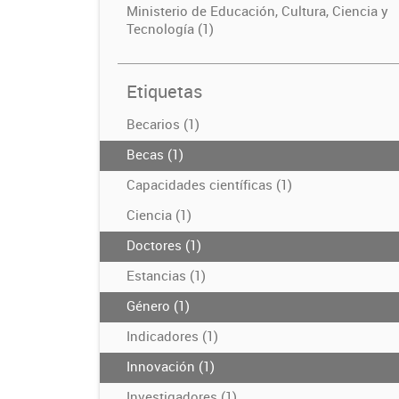
Ministerio de Educación, Cultura, Ciencia y
Tecnología (1)
Etiquetas
Becarios (1)
Becas (1)
Capacidades científicas (1)
Ciencia (1)
Doctores (1)
Estancias (1)
Género (1)
Indicadores (1)
Innovación (1)
Investigadores (1)