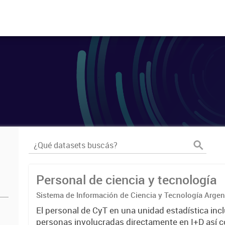
Personal de ciencia y tecnología
Sistema de Información de Ciencia y Tecnología Arge
El personal de CyT en una unidad estadística incl
personas involucradas directamente en I+D así 