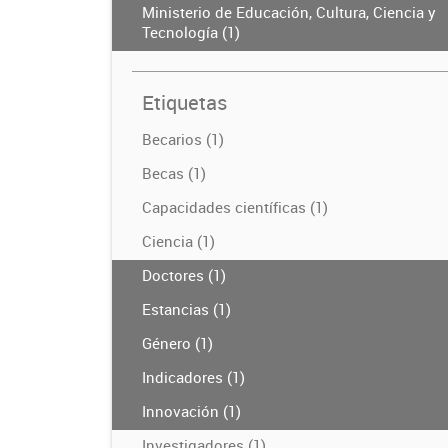
Ministerio de Educación, Cultura, Ciencia y
Tecnología (1)
Etiquetas
Becarios (1)
Becas (1)
Capacidades científicas (1)
Ciencia (1)
Doctores (1)
Estancias (1)
Género (1)
Indicadores (1)
Innovación (1)
Investigadores (1)