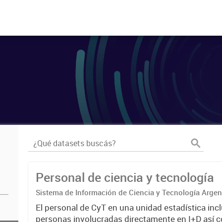
Personal de ciencia y tecnología
Sistema de Información de Ciencia y Tecnología Arge
El personal de CyT en una unidad estadística incl
personas involucradas directamente en I+D así 