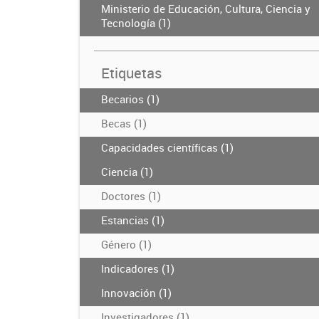
Ministerio de Educación, Cultura, Ciencia y
Tecnología (1)
Etiquetas
Becarios (1)
Becas (1)
Capacidades científicas (1)
Ciencia (1)
Doctores (1)
Estancias (1)
Género (1)
Indicadores (1)
Innovación (1)
Investigadores (1)