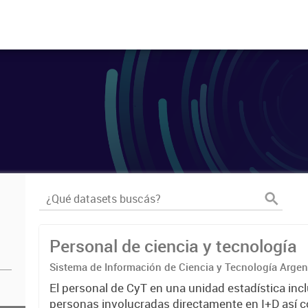
Personal de ciencia y tecnología
Sistema de Información de Ciencia y Tecnología Arge
El personal de CyT en una unidad estadística incl
personas involucradas directamente en I+D así 