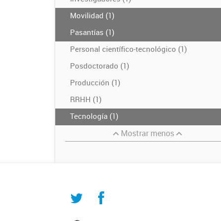
Movilidad (1)
Pasantías (1)
Personal científico-tecnológico (1)
Posdoctorado (1)
Producción (1)
RRHH (1)
Tecnología (1)
Mostrar menos