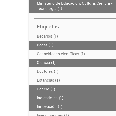
Ministerio de Educación, Cultura, Ciencia y
Tecnología (1)
Etiquetas
Becarios (1)
Becas (1)
Capacidades científicas (1)
Ciencia (1)
Doctores (1)
Estancias (1)
Género (1)
Indicadores (1)
Innovación (1)
Investigadores (1)