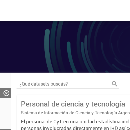
Personal de ciencia y tecnología
Sistema de Información de Ciencia y Tecnología Arge
El personal de CyT en una unidad estadística incl
personas involucradas directamente en I+D así 