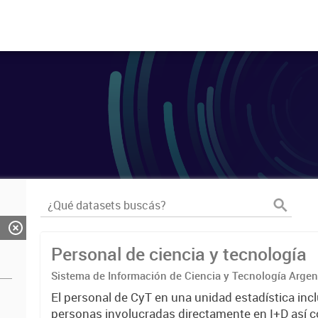
Personal de ciencia y tecnología
Sistema de Información de Ciencia y Tecnología Arge
El personal de CyT en una unidad estadística incl
personas involucradas directamente en I+D así 