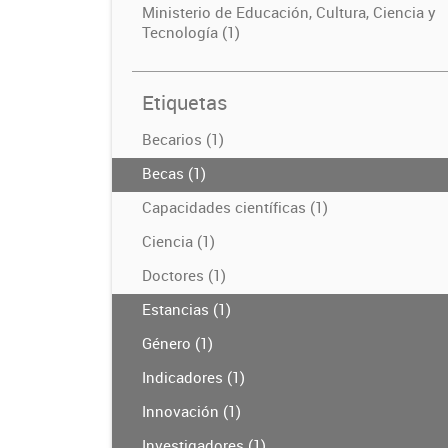
Ministerio de Educación, Cultura, Ciencia y
Tecnología (1)
Etiquetas
Becarios (1)
Becas (1)
Capacidades científicas (1)
Ciencia (1)
Doctores (1)
Estancias (1)
Género (1)
Indicadores (1)
Innovación (1)
Investigadores (1)