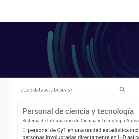
Personal de ciencia y tecnología
Sistema de Información de Ciencia y Tecnología Arge
El personal de CyT en una unidad estadística incl
personas involucradas directamente en I+D así 