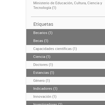
Ministerio de Educación, Cultura, Ciencia y
Tecnología (1)
Etiquetas
Becarios (1)
Becas (1)
Capacidades científicas (1)
Ciencia (1)
Doctores (1)
Estancias (1)
Género (1)
Indicadores (1)
Innovación (1)
Investigadores (1)