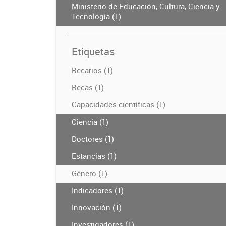
Ministerio de Educación, Cultura, Ciencia y
Tecnología (1)
Etiquetas
Becarios (1)
Becas (1)
Capacidades científicas (1)
Ciencia (1)
Doctores (1)
Estancias (1)
Género (1)
Indicadores (1)
Innovación (1)
Investigadores (1)