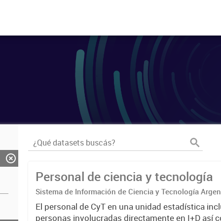
Personal de ciencia y tecnología
Sistema de Información de Ciencia y Tecnología Arge
El personal de CyT en una unidad estadística incl
personas involucradas directamente en I+D así 