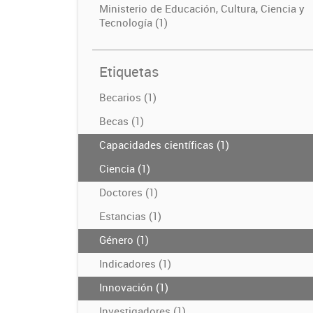
Ministerio de Educación, Cultura, Ciencia y
Tecnología (1)
Etiquetas
Becarios (1)
Becas (1)
Capacidades científicas (1)
Ciencia (1)
Doctores (1)
Estancias (1)
Género (1)
Indicadores (1)
Innovación (1)
Investigadores (1)