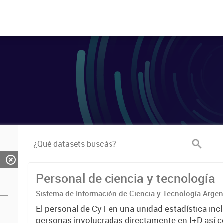
Personal de ciencia y tecnología
Sistema de Información de Ciencia y Tecnología Arge
El personal de CyT en una unidad estadística incl
personas involucradas directamente en I+D así 