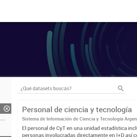
Personal de ciencia y tecnología
Sistema de Información de Ciencia y Tecnología Arge
El personal de CyT en una unidad estadística incl
personas involucradas directamente en I+D así 