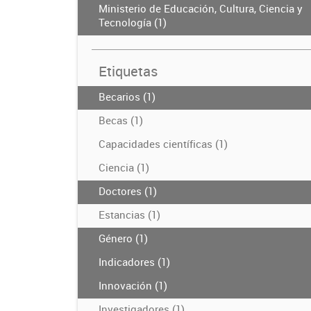
Ministerio de Educación, Cultura, Ciencia y
Tecnología (1)
Etiquetas
Becarios (1)
Becas (1)
Capacidades científicas (1)
Ciencia (1)
Doctores (1)
Estancias (1)
Género (1)
Indicadores (1)
Innovación (1)
Investigadores (1)