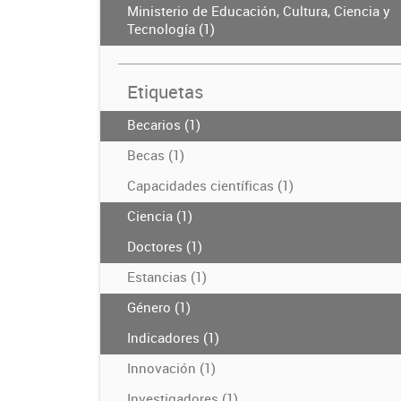
Ministerio de Educación, Cultura, Ciencia y
Tecnología (1)
Etiquetas
Becarios (1)
Becas (1)
Capacidades científicas (1)
Ciencia (1)
Doctores (1)
Estancias (1)
Género (1)
Indicadores (1)
Innovación (1)
Investigadores (1)