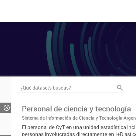
Personal de ciencia y tecnología
Sistema de Información de Ciencia y Tecnología Arge
El personal de CyT en una unidad estadística incl
personas involucradas directamente en I+D así 