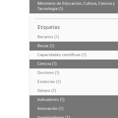
Ministerio de Educación, Cultura, Ciencia y
Tecnología (1)
Etiquetas
Becarios (1)
Becas (1)
Capacidades científicas (1)
Ciencia (1)
Doctores (1)
Estancias (1)
Género (1)
Indicadores (1)
Innovación (1)
Investigadores (1)