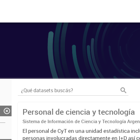
Personal de ciencia y tecnología
Sistema de Información de Ciencia y Tecnología Arge
El personal de CyT en una unidad estadística incl
personas involucradas directamente en I+D así 