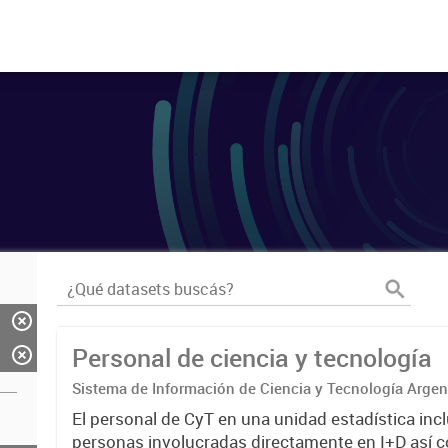
Personal de ciencia y tecnología
Sistema de Información de Ciencia y Tecnología Arge
El personal de CyT en una unidad estadística incl
personas involucradas directamente en I+D así 