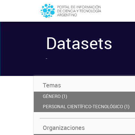
Datasets
-
Temas
GÉNERO (1)
PERSONAL CIENTÍFICO-TECNOLÓGICO (1)
Organizaciones