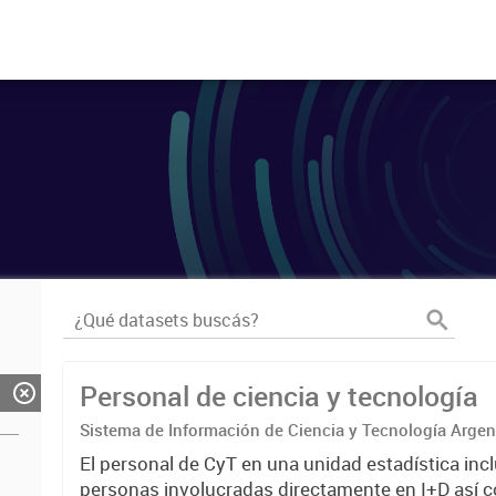
Personal de ciencia y tecnología
Sistema de Información de Ciencia y Tecnología Arge
El personal de CyT en una unidad estadística incl
personas involucradas directamente en I+D así 