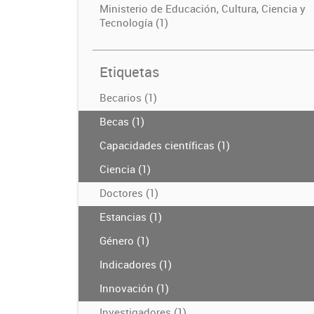
Ministerio de Educación, Cultura, Ciencia y
Tecnología (1)
Etiquetas
Becarios (1)
Becas (1)
Capacidades científicas (1)
Ciencia (1)
Doctores (1)
Estancias (1)
Género (1)
Indicadores (1)
Innovación (1)
Investigadores (1)