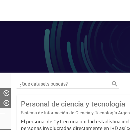
Personal de ciencia y tecnología
Sistema de Información de Ciencia y Tecnología Arge
El personal de CyT en una unidad estadística incl
personas involucradas directamente en I+D así 