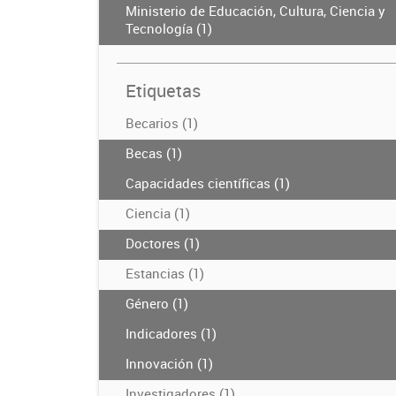
Ministerio de Educación, Cultura, Ciencia y
Tecnología (1)
Etiquetas
Becarios (1)
Becas (1)
Capacidades científicas (1)
Ciencia (1)
Doctores (1)
Estancias (1)
Género (1)
Indicadores (1)
Innovación (1)
Investigadores (1)