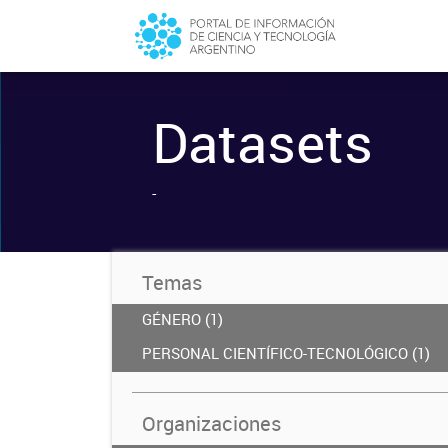
Datasets
-
Temas
GÉNERO (1)
PERSONAL CIENTÍFICO-TECNOLÓGICO (1)
Organizaciones