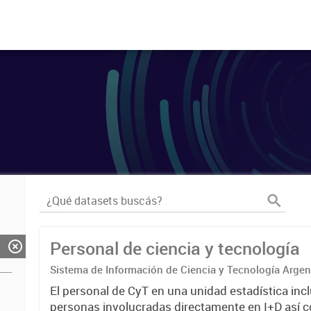
Personal de ciencia y tecnología
Sistema de Información de Ciencia y Tecnología Arge
El personal de CyT en una unidad estadística incl
personas involucradas directamente en I+D así 