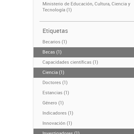
Ministerio de Educación, Cultura, Ciencia y
Tecnología (1)
Etiquetas
Becarios (1)
Becas (1)
Capacidades científicas (1)
Ciencia (1)
Doctores (1)
Estancias (1)
Género (1)
Indicadores (1)
Innovación (1)
Investigadores (1)