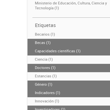
Ministerio de Educación, Cultura, Ciencia y
Tecnología (1)
Etiquetas
Becarios (1)
Becas (1)
Capacidades científicas (1)
Ciencia (1)
Doctores (1)
Estancias (1)
Género (1)
Indicadores (1)
Innovación (1)
Investigadores (1)