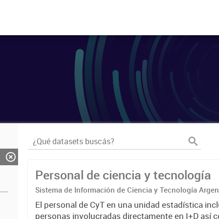
Personal de ciencia y tecnología
Sistema de Información de Ciencia y Tecnología Arge
El personal de CyT en una unidad estadística incl
personas involucradas directamente en I+D así 