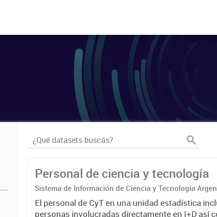
Personal de ciencia y tecnología
Sistema de Información de Ciencia y Tecnología Arge
El personal de CyT en una unidad estadística incl
personas involucradas directamente en I+D así 