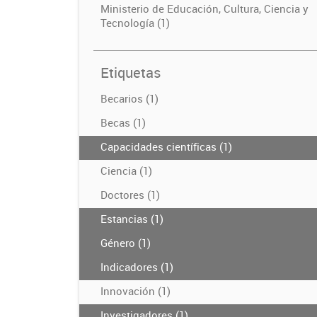
Ministerio de Educación, Cultura, Ciencia y
Tecnología (1)
Etiquetas
Becarios (1)
Becas (1)
Capacidades científicas (1)
Ciencia (1)
Doctores (1)
Estancias (1)
Género (1)
Indicadores (1)
Innovación (1)
Investigadores (1)