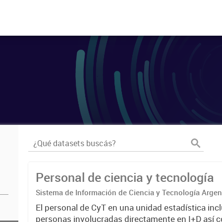
Personal de ciencia y tecnología
Sistema de Información de Ciencia y Tecnología Arge
El personal de CyT en una unidad estadística incl
personas involucradas directamente en I+D así 