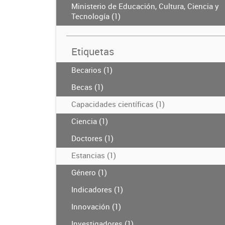
Ministerio de Educación, Cultura, Ciencia y
Tecnología (1)
Etiquetas
Becarios (1)
Becas (1)
Capacidades científicas (1)
Ciencia (1)
Doctores (1)
Estancias (1)
Género (1)
Indicadores (1)
Innovación (1)
Investigadores (1)