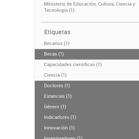
Ministerio de Educación, Cultura, Ciencia y
Tecnología (1)
Etiquetas
Becarios (1)
Becas (1)
Capacidades científicas (1)
Ciencia (1)
Doctores (1)
Estancias (1)
Género (1)
Indicadores (1)
Innovación (1)
Investigadores (1)