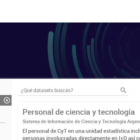
Personal de ciencia y tecnología
Sistema de Información de Ciencia y Tecnología Arge
El personal de CyT en una unidad estadística incl
personas involucradas directamente en I+D así 