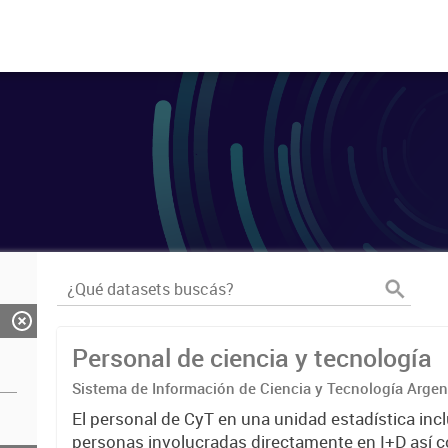
Personal de ciencia y tecnología
Sistema de Información de Ciencia y Tecnología Arge
El personal de CyT en una unidad estadística incl
personas involucradas directamente en I+D así 