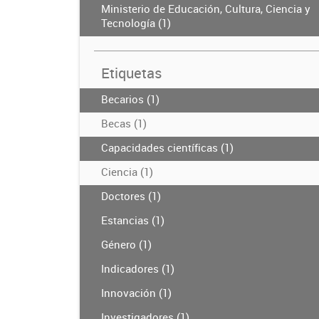
Ministerio de Educación, Cultura, Ciencia y
Tecnología (1)
Etiquetas
Becarios (1)
Becas (1)
Capacidades científicas (1)
Ciencia (1)
Doctores (1)
Estancias (1)
Género (1)
Indicadores (1)
Innovación (1)
Investigadores (1)