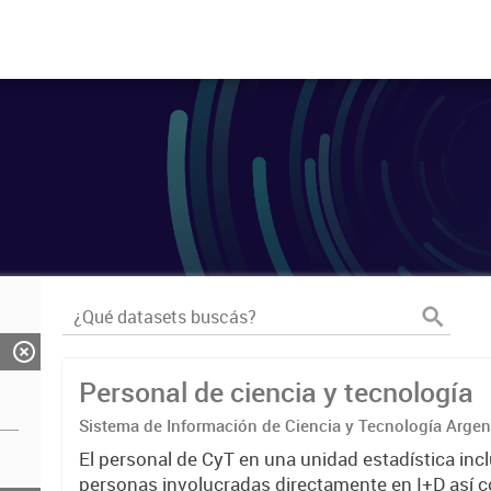
Personal de ciencia y tecnología
Sistema de Información de Ciencia y Tecnología Arge
El personal de CyT en una unidad estadística incl
personas involucradas directamente en I+D así 