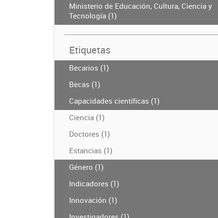
Ministerio de Educación, Cultura, Ciencia y
Tecnología (1)
Etiquetas
Becarios (1)
Becas (1)
Capacidades científicas (1)
Ciencia (1)
Doctores (1)
Estancias (1)
Género (1)
Indicadores (1)
Innovación (1)
Investigadores (1)