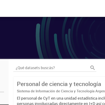
Personal de ciencia y tecnología
Sistema de Información de Ciencia y Tecnología Arge
El personal de CyT en una unidad estadística incl
personas involucradas directamente en I+D así 