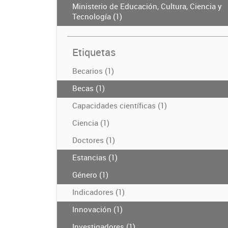
Ministerio de Educación, Cultura, Ciencia y
Tecnología (1)
Etiquetas
Becarios (1)
Becas (1)
Capacidades científicas (1)
Ciencia (1)
Doctores (1)
Estancias (1)
Género (1)
Indicadores (1)
Innovación (1)
Investigadores (1)