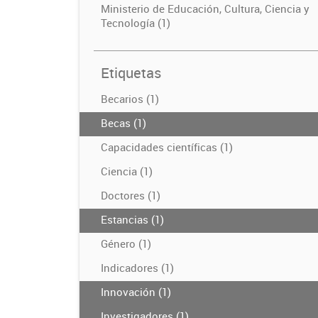
Ministerio de Educación, Cultura, Ciencia y
Tecnología (1)
Etiquetas
Becarios (1)
Becas (1)
Capacidades científicas (1)
Ciencia (1)
Doctores (1)
Estancias (1)
Género (1)
Indicadores (1)
Innovación (1)
Investigadores (1)