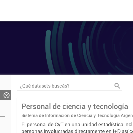
Personal de ciencia y tecnología
Sistema de Información de Ciencia y Tecnología Arge
El personal de CyT en una unidad estadística incl
personas involucradas directamente en I+D así 