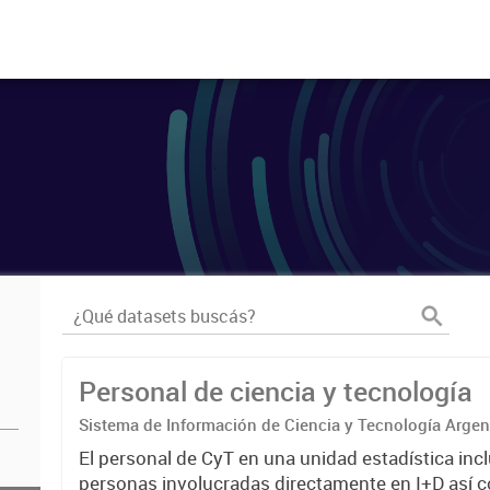
Personal de ciencia y tecnología
Sistema de Información de Ciencia y Tecnología Arge
El personal de CyT en una unidad estadística incl
personas involucradas directamente en I+D así 