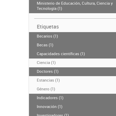
Ministerio de Educación, Cultura, Ciencia y
Tecnología (1)
Etiquetas
Becarios (1)
Becas (1)
Capacidades científicas (1)
Ciencia (1)
Doctores (1)
Estancias (1)
Género (1)
Indicadores (1)
Innovación (1)
Investigadores (1)