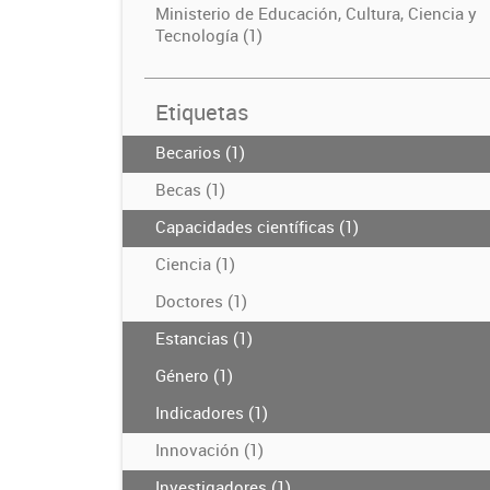
Ministerio de Educación, Cultura, Ciencia y
Tecnología (1)
Etiquetas
Becarios (1)
Becas (1)
Capacidades científicas (1)
Ciencia (1)
Doctores (1)
Estancias (1)
Género (1)
Indicadores (1)
Innovación (1)
Investigadores (1)