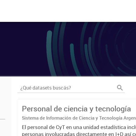
Personal de ciencia y tecnología
Sistema de Información de Ciencia y Tecnología Arge
El personal de CyT en una unidad estadística incl
personas involucradas directamente en I+D así 