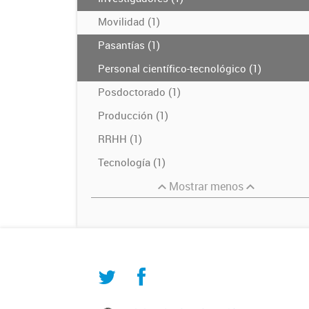
Movilidad (1)
Pasantías (1)
Personal científico-tecnológico (1)
Posdoctorado (1)
Producción (1)
RRHH (1)
Tecnología (1)
Mostrar menos