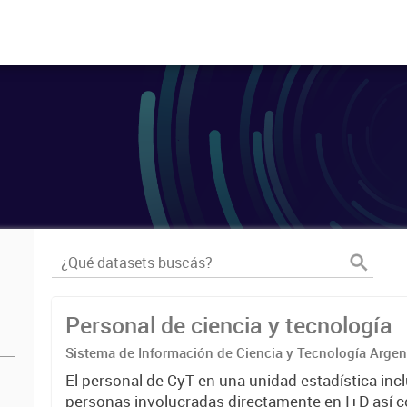
Personal de ciencia y tecnología
Sistema de Información de Ciencia y Tecnología Arge
El personal de CyT en una unidad estadística incl
personas involucradas directamente en I+D así 