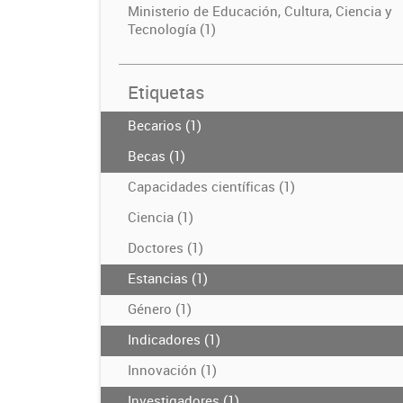
Ministerio de Educación, Cultura, Ciencia y
Tecnología (1)
Etiquetas
Becarios (1)
Becas (1)
Capacidades científicas (1)
Ciencia (1)
Doctores (1)
Estancias (1)
Género (1)
Indicadores (1)
Innovación (1)
Investigadores (1)