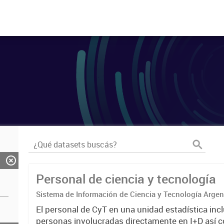
Personal de ciencia y tecnología
Sistema de Información de Ciencia y Tecnología Arge
El personal de CyT en una unidad estadística incl
personas involucradas directamente en I+D así 