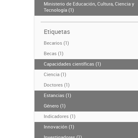
Ministerio de Educación, Cultura, Ciencia y
Tecnología (1)
Etiquetas
Becarios (1)
Becas (1)
Capacidades científicas (1)
Ciencia (1)
Doctores (1)
Estancias (1)
Género (1)
Indicadores (1)
Innovación (1)
Investigadores (1)