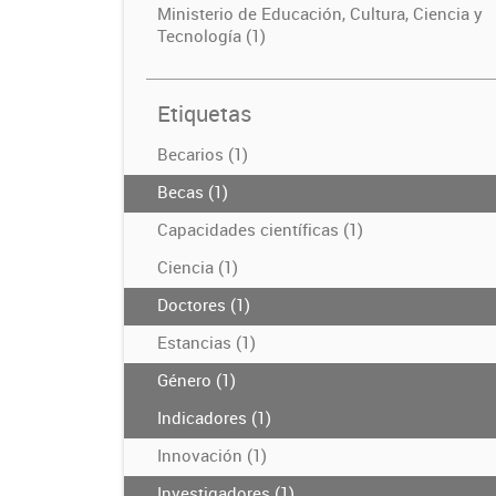
Ministerio de Educación, Cultura, Ciencia y
Tecnología (1)
Etiquetas
Becarios (1)
Becas (1)
Capacidades científicas (1)
Ciencia (1)
Doctores (1)
Estancias (1)
Género (1)
Indicadores (1)
Innovación (1)
Investigadores (1)