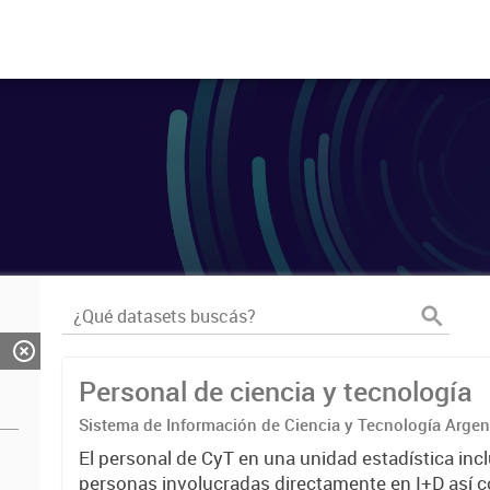
Personal de ciencia y tecnología
Sistema de Información de Ciencia y Tecnología Arge
El personal de CyT en una unidad estadística incl
personas involucradas directamente en I+D así 