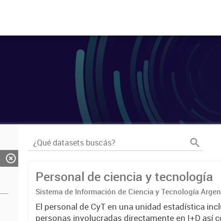
Personal de ciencia y tecnología
Sistema de Información de Ciencia y Tecnología Arge
El personal de CyT en una unidad estadística incl
personas involucradas directamente en I+D así 