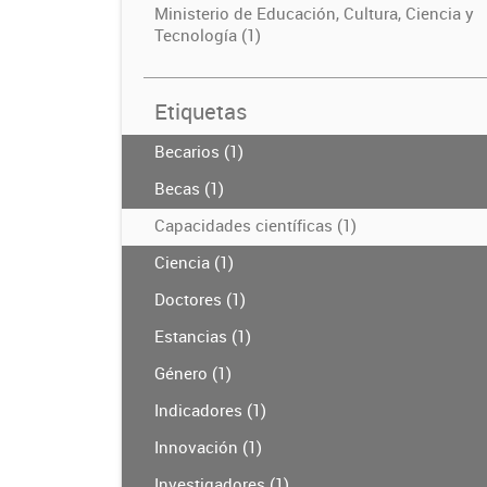
Ministerio de Educación, Cultura, Ciencia y
Tecnología (1)
Etiquetas
Becarios (1)
Becas (1)
Capacidades científicas (1)
Ciencia (1)
Doctores (1)
Estancias (1)
Género (1)
Indicadores (1)
Innovación (1)
Investigadores (1)