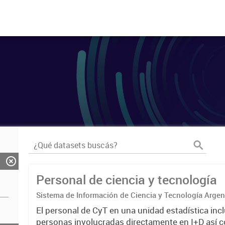
Personal de ciencia y tecnología
Sistema de Información de Ciencia y Tecnología Arge
El personal de CyT en una unidad estadística incl
personas involucradas directamente en I+D así 