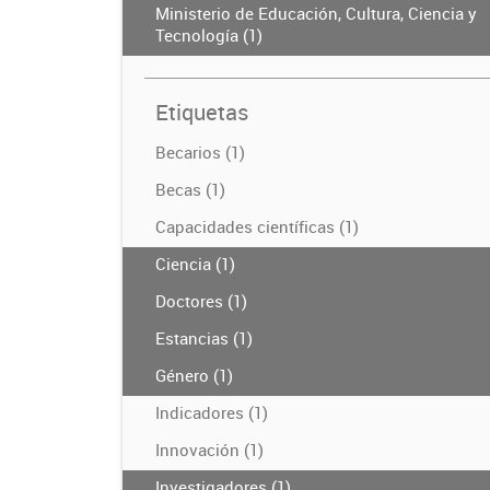
Ministerio de Educación, Cultura, Ciencia y
Tecnología (1)
Etiquetas
Becarios (1)
Becas (1)
Capacidades científicas (1)
Ciencia (1)
Doctores (1)
Estancias (1)
Género (1)
Indicadores (1)
Innovación (1)
Investigadores (1)