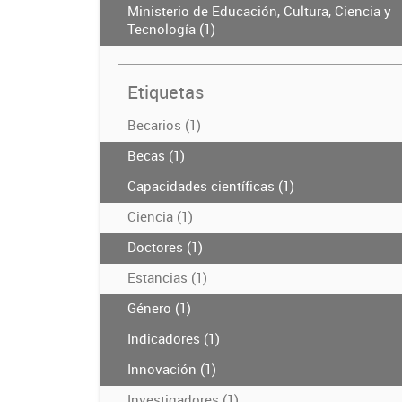
Ministerio de Educación, Cultura, Ciencia y
Tecnología (1)
Etiquetas
Becarios (1)
Becas (1)
Capacidades científicas (1)
Ciencia (1)
Doctores (1)
Estancias (1)
Género (1)
Indicadores (1)
Innovación (1)
Investigadores (1)