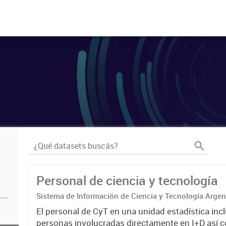
Personal de ciencia y tecnología
Sistema de Información de Ciencia y Tecnología Arge
El personal de CyT en una unidad estadística incl
personas involucradas directamente en I+D así 