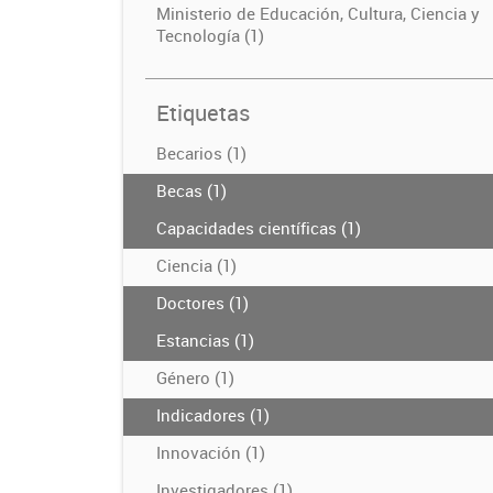
Ministerio de Educación, Cultura, Ciencia y
Tecnología (1)
Etiquetas
Becarios (1)
Becas (1)
Capacidades científicas (1)
Ciencia (1)
Doctores (1)
Estancias (1)
Género (1)
Indicadores (1)
Innovación (1)
Investigadores (1)