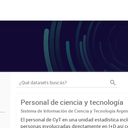
Personal de ciencia y tecnología
Sistema de Información de Ciencia y Tecnología Arge
El personal de CyT en una unidad estadística incl
personas involucradas directamente en I+D así 