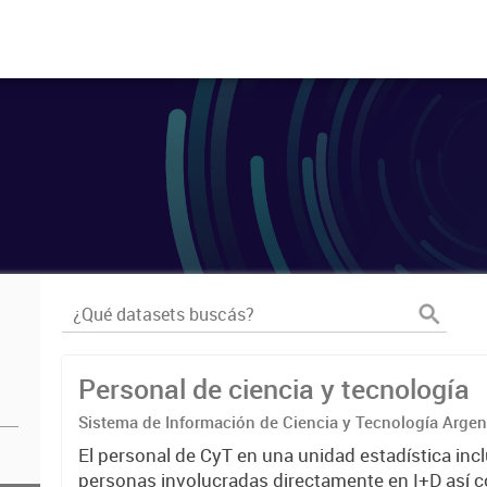
Personal de ciencia y tecnología
Sistema de Información de Ciencia y Tecnología Arge
El personal de CyT en una unidad estadística incl
personas involucradas directamente en I+D así 