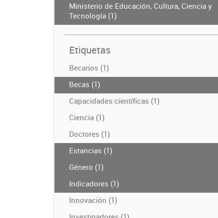
Ministerio de Educación, Cultura, Ciencia y
Tecnología (1)
Etiquetas
Becarios (1)
Becas (1)
Capacidades científicas (1)
Ciencia (1)
Doctores (1)
Estancias (1)
Género (1)
Indicadores (1)
Innovación (1)
Investigadores (1)