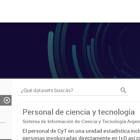
Personal de ciencia y tecnología
Sistema de Información de Ciencia y Tecnología Arge
El personal de CyT en una unidad estadística incl
personas involucradas directamente en I+D así 