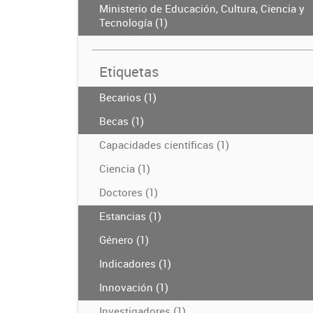
Ministerio de Educación, Cultura, Ciencia y
Tecnología (1)
Etiquetas
Becarios (1)
Becas (1)
Capacidades científicas (1)
Ciencia (1)
Doctores (1)
Estancias (1)
Género (1)
Indicadores (1)
Innovación (1)
Investigadores (1)