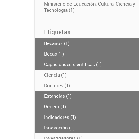
Ministerio de Educación, Cultura, Ciencia y
Tecnología (1)
Etiquetas
Becarios (1)
Becas (1)
Capacidades científicas (1)
Ciencia (1)
Doctores (1)
Estancias (1)
Género (1)
Indicadores (1)
Innovación (1)
Investigadores (1)