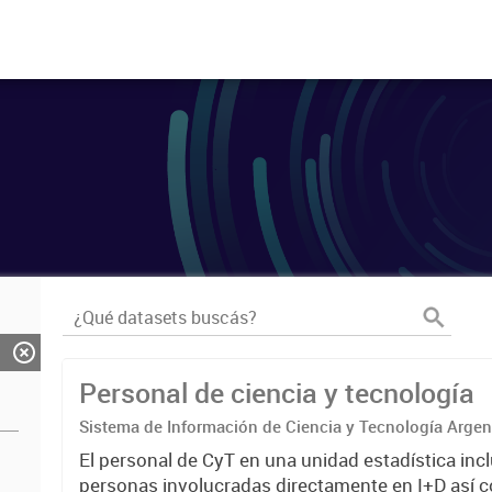
Personal de ciencia y tecnología
Sistema de Información de Ciencia y Tecnología Arge
El personal de CyT en una unidad estadística incl
personas involucradas directamente en I+D así 