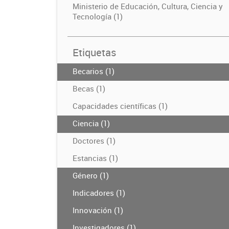
Ministerio de Educación, Cultura, Ciencia y
Tecnología (1)
Etiquetas
Becarios (1)
Becas (1)
Capacidades científicas (1)
Ciencia (1)
Doctores (1)
Estancias (1)
Género (1)
Indicadores (1)
Innovación (1)
Investigadores (1)