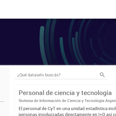
Personal de ciencia y tecnología
Sistema de Información de Ciencia y Tecnología Arge
El personal de CyT en una unidad estadística incl
personas involucradas directamente en I+D así 