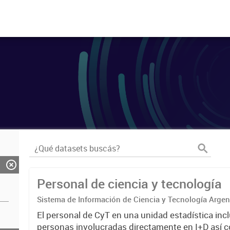
Personal de ciencia y tecnología
Sistema de Información de Ciencia y Tecnología Arge
El personal de CyT en una unidad estadística incl
personas involucradas directamente en I+D así 