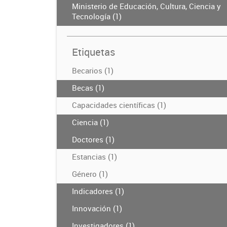
Ministerio de Educación, Cultura, Ciencia y
Tecnología (1)
Etiquetas
Becarios (1)
Becas (1)
Capacidades científicas (1)
Ciencia (1)
Doctores (1)
Estancias (1)
Género (1)
Indicadores (1)
Innovación (1)
Investigadores (1)