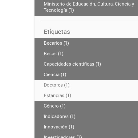
Ministerio de Educación, Cultura, Ciencia y
Tecnología (1)
Etiquetas
Becarios (1)
Becas (1)
Capacidades científicas (1)
Ciencia (1)
Doctores (1)
Estancias (1)
Género (1)
Indicadores (1)
Innovación (1)
Investigadores (1)