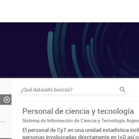
Personal de ciencia y tecnología
Sistema de Información de Ciencia y Tecnología Arge
El personal de CyT en una unidad estadística incl
personas involucradas directamente en I+D así 