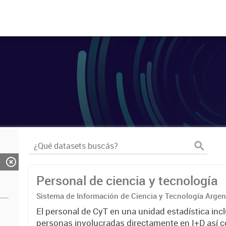
Personal de ciencia y tecnología
Sistema de Información de Ciencia y Tecnología Arge
El personal de CyT en una unidad estadística incl
personas involucradas directamente en I+D así 