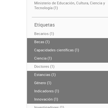
Ministerio de Educación, Cultura, Ciencia y
Tecnología (1)
Etiquetas
Becarios (1)
Becas (1)
Capacidades científicas (1)
Ciencia (1)
Doctores (1)
Estancias (1)
Género (1)
Indicadores (1)
Innovación (1)
Investigadores (1)