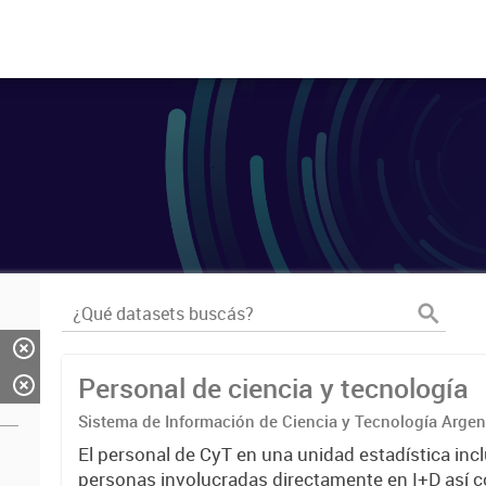
Personal de ciencia y tecnología
Sistema de Información de Ciencia y Tecnología Arge
El personal de CyT en una unidad estadística incl
personas involucradas directamente en I+D así 