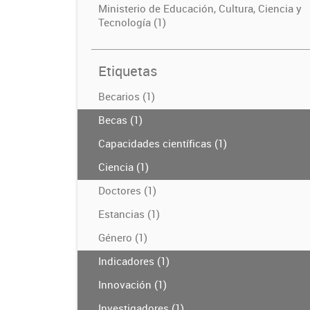
Ministerio de Educación, Cultura, Ciencia y
Tecnología (1)
Etiquetas
Becarios (1)
Becas (1)
Capacidades científicas (1)
Ciencia (1)
Doctores (1)
Estancias (1)
Género (1)
Indicadores (1)
Innovación (1)
Investigadores (1)