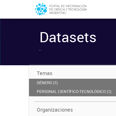
Datasets
-
Temas
GÉNERO (1)
PERSONAL CIENTÍFICO-TECNOLÓGICO (1)
Organizaciones