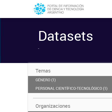
Datasets
-
Temas
GÉNERO (1)
PERSONAL CIENTÍFICO-TECNOLÓGICO (1)
Organizaciones