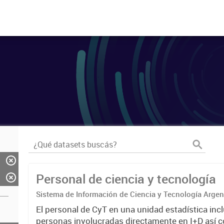
Personal de ciencia y tecnología
Sistema de Información de Ciencia y Tecnología Arge
El personal de CyT en una unidad estadística incl
personas involucradas directamente en I+D así 