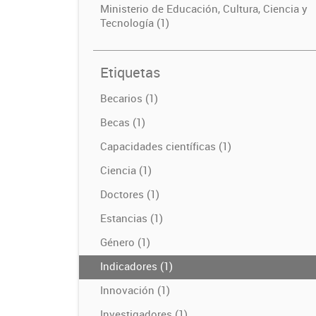
Ministerio de Educación, Cultura, Ciencia y
Tecnología (1)
Etiquetas
Becarios (1)
Becas (1)
Capacidades científicas (1)
Ciencia (1)
Doctores (1)
Estancias (1)
Género (1)
Indicadores (1)
Innovación (1)
Investigadores (1)