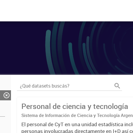
Personal de ciencia y tecnología
Sistema de Información de Ciencia y Tecnología Arge
El personal de CyT en una unidad estadística incl
personas involucradas directamente en I+D así 