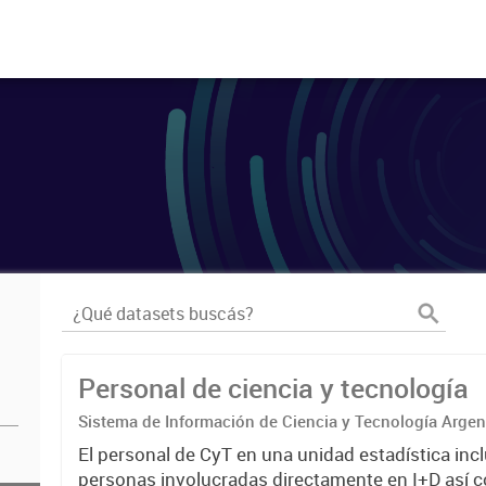
Personal de ciencia y tecnología
Sistema de Información de Ciencia y Tecnología Arge
El personal de CyT en una unidad estadística incl
personas involucradas directamente en I+D así 