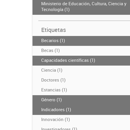
Ministerio de Educación, Cultura, Ciencia y
Tecnología (1)
Etiquetas
Becarios (1)
Becas (1)
Capacidades científicas (1)
Ciencia (1)
Doctores (1)
Estancias (1)
Género (1)
Indicadores (1)
Innovación (1)
Investigadores (1)