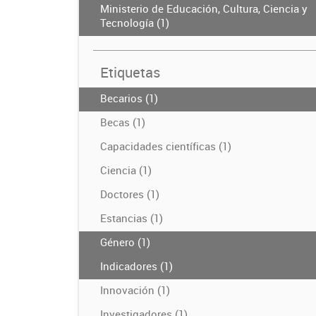
Ministerio de Educación, Cultura, Ciencia y
Tecnología (1)
Etiquetas
Becarios (1)
Becas (1)
Capacidades científicas (1)
Ciencia (1)
Doctores (1)
Estancias (1)
Género (1)
Indicadores (1)
Innovación (1)
Investigadores (1)