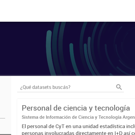
Personal de ciencia y tecnología
Sistema de Información de Ciencia y Tecnología Arge
El personal de CyT en una unidad estadística incl
personas involucradas directamente en I+D así 