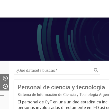
Personal de ciencia y tecnología
Sistema de Información de Ciencia y Tecnología Arge
El personal de CyT en una unidad estadística incl
personas involucradas directamente en I+D así 