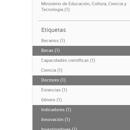
Ministerio de Educación, Cultura, Ciencia y
Tecnología (1)
Etiquetas
Becarios (1)
Becas (1)
Capacidades científicas (1)
Ciencia (1)
Doctores (1)
Estancias (1)
Género (1)
Indicadores (1)
Innovación (1)
Investigadores (1)