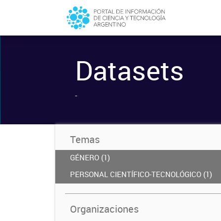
Datasets
-
Temas
GÉNERO (1)
PERSONAL CIENTÍFICO-TECNOLÓGICO (1)
Organizaciones