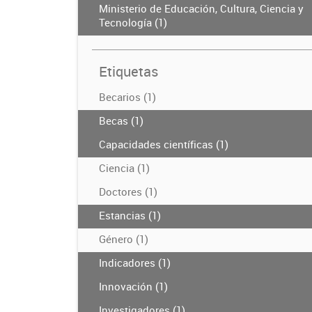
Ministerio de Educación, Cultura, Ciencia y
Tecnología (1)
Etiquetas
Becarios (1)
Becas (1)
Capacidades científicas (1)
Ciencia (1)
Doctores (1)
Estancias (1)
Género (1)
Indicadores (1)
Innovación (1)
Investigadores (1)