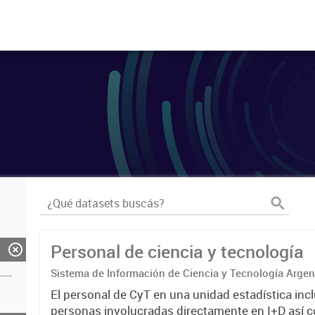
Personal de ciencia y tecnología
Sistema de Información de Ciencia y Tecnología Arge
El personal de CyT en una unidad estadística incl
personas involucradas directamente en I+D así 