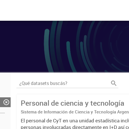
Personal de ciencia y tecnología
Sistema de Información de Ciencia y Tecnología Arge
El personal de CyT en una unidad estadística incl
personas involucradas directamente en I+D así 