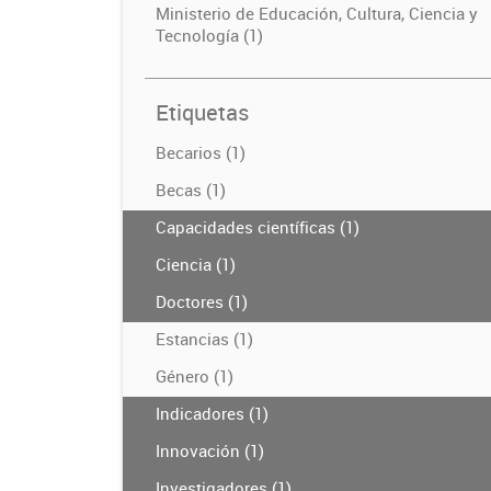
Ministerio de Educación, Cultura, Ciencia y
Tecnología (1)
Etiquetas
Becarios (1)
Becas (1)
Capacidades científicas (1)
Ciencia (1)
Doctores (1)
Estancias (1)
Género (1)
Indicadores (1)
Innovación (1)
Investigadores (1)