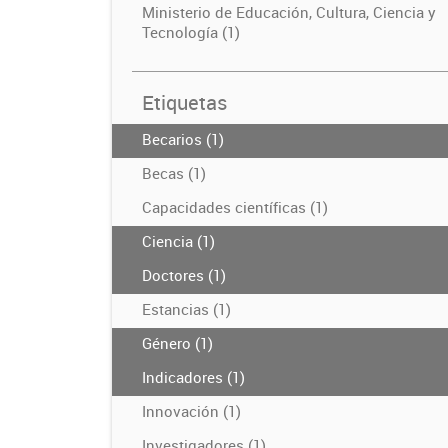
Ministerio de Educación, Cultura, Ciencia y
Tecnología (1)
Etiquetas
Becarios (1)
Becas (1)
Capacidades científicas (1)
Ciencia (1)
Doctores (1)
Estancias (1)
Género (1)
Indicadores (1)
Innovación (1)
Investigadores (1)