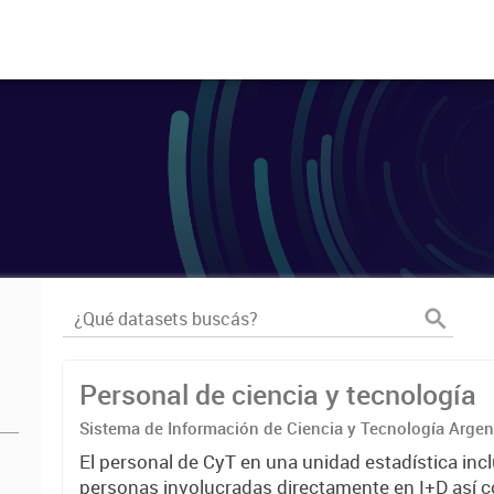
Personal de ciencia y tecnología
Sistema de Información de Ciencia y Tecnología Arge
El personal de CyT en una unidad estadística incl
personas involucradas directamente en I+D así 